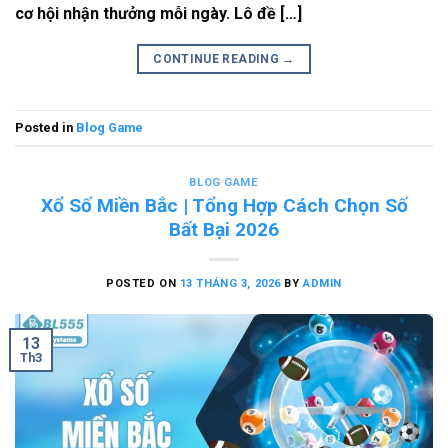
cơ hội nhận thưởng mỗi ngày. Lô đề […]
CONTINUE READING
→
Posted in
Blog Game
BLOG GAME
Xổ Số Miền Bắc | Tổng Hợp Cách Chọn Số
Bất Bại 2026
POSTED ON
13 THÁNG 3, 2026
BY
ADMIN
13
Th3