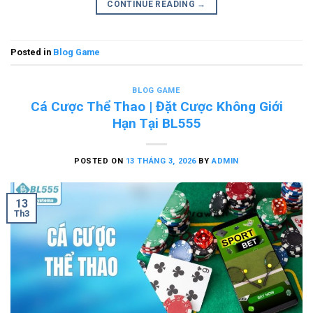
CONTINUE READING
→
Posted in
Blog Game
BLOG GAME
Cá Cược Thể Thao | Đặt Cược Không Giới
Hạn Tại BL555
POSTED ON
13 THÁNG 3, 2026
BY
ADMIN
13
Th3