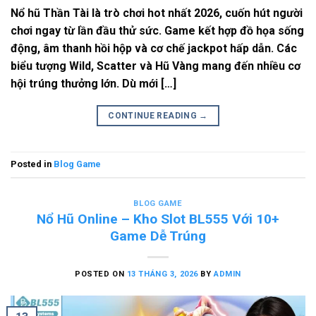
Nổ hũ Thần Tài là trò chơi hot nhất 2026, cuốn hút người
chơi ngay từ lần đầu thử sức. Game kết hợp đồ họa sống
động, âm thanh hồi hộp và cơ chế jackpot hấp dẫn. Các
biểu tượng Wild, Scatter và Hũ Vàng mang đến nhiều cơ
hội trúng thưởng lớn. Dù mới […]
CONTINUE READING
→
Posted in
Blog Game
BLOG GAME
Nổ Hũ Online – Kho Slot BL555 Với 10+
Game Dễ Trúng
POSTED ON
13 THÁNG 3, 2026
BY
ADMIN