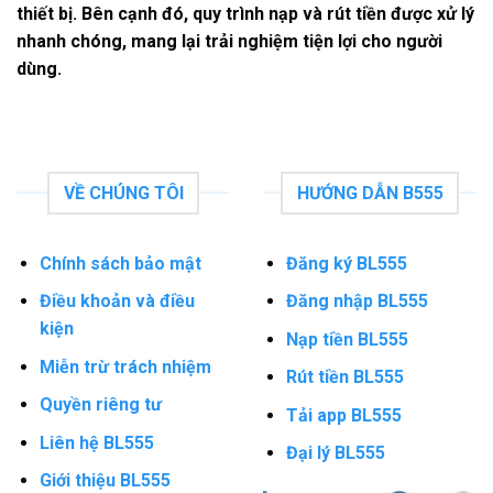
thiết bị. Bên cạnh đó, quy trình nạp và rút tiền được xử lý
nhanh chóng, mang lại trải nghiệm tiện lợi cho người
dùng.
VỀ CHÚNG TÔI
HƯỚNG DẪN B555
Chính sách bảo mật
Đăng ký BL555
Điều khoản và điều
Đăng nhập BL555
kiện
Nạp tiền BL555
Miễn trừ trách nhiệm
Rút tiền BL555
Quyền riêng tư
Tải app BL555
Liên hệ BL555
Đại lý BL555
Giới thiệu BL555