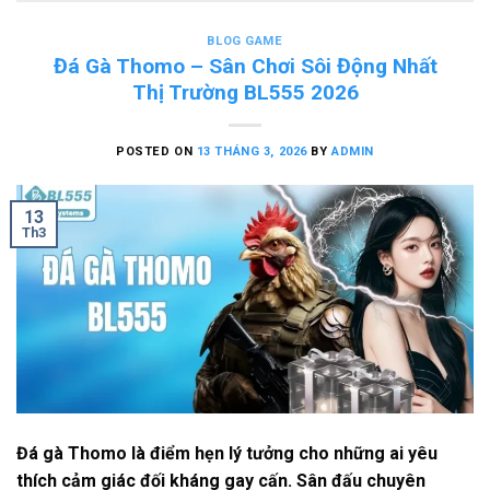
BLOG GAME
Đá Gà Thomo – Sân Chơi Sôi Động Nhất
Thị Trường BL555 2026
POSTED ON
13 THÁNG 3, 2026
BY
ADMIN
13
Th3
Đá gà Thomo là điểm hẹn lý tưởng cho những ai yêu
thích cảm giác đối kháng gay cấn. Sân đấu chuyên