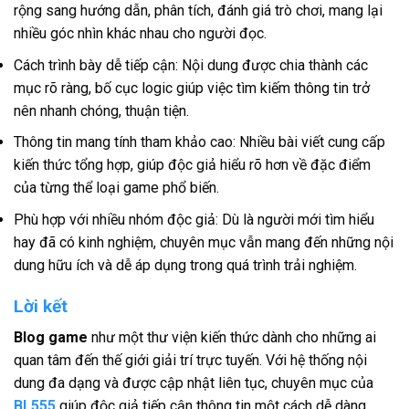
rộng sang hướng dẫn, phân tích, đánh giá trò chơi, mang lại
nhiều góc nhìn khác nhau cho người đọc.
Cách trình bày dễ tiếp cận: Nội dung được chia thành các
mục rõ ràng, bố cục logic giúp việc tìm kiếm thông tin trở
nên nhanh chóng, thuận tiện.
Thông tin mang tính tham khảo cao: Nhiều bài viết cung cấp
kiến thức tổng hợp, giúp độc giả hiểu rõ hơn về đặc điểm
của từng thể loại game phổ biến.
Phù hợp với nhiều nhóm độc giả: Dù là người mới tìm hiểu
hay đã có kinh nghiệm, chuyên mục vẫn mang đến những nội
dung hữu ích và dễ áp dụng trong quá trình trải nghiệm.
Lời kết
Blog game
như một thư viện kiến thức dành cho những ai
quan tâm đến thế giới giải trí trực tuyến. Với hệ thống nội
dung đa dạng và được cập nhật liên tục, chuyên mục của
BL555
giúp độc giả tiếp cận thông tin một cách dễ dàng,