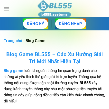
Skip
to
content
ĐĂNG KÝ
ĐĂNG NHẬP
Trang chủ
-
Blog Game
Blog Game BL555 – Các Xu Hướng Giải
Trí Mới Nhất Hiện Tại
Blog game
luôn là nguồn thông tin quan trọng dành cho
những ai yêu thích thế giới giải trí trực tuyến. Thông qua hệ
thống nội dung được cập nhật thường xuyên,
BL555
xây
dựng kênh truyền thông này như một phương tiện truyền tải
đáng tin cậy giúp cộng đồng tiếp cận kiến thức nhanh chóng,
dễ hiểu!