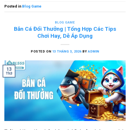
Posted in
Blog Game
BLOG GAME
Bắn Cá Đổi Thưởng | Tổng Hợp Các Tips
Chơi Hay, Dễ Áp Dụng
POSTED ON
13 THÁNG 3, 2026
BY
ADMIN
13
Th3