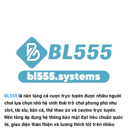
Xổ
Mật
Sức
Số
Soi
Hút
Miền
Cầu
Bền
Bắc
Đánh
Bỉ
|
Đâu
Tổng
Thắng
Hợp
Đó
Cách
Từ
Chọn
Cao
Số
Thủ
Bất
Bại
2026
BL555
là nền tảng cá cược trực tuyến được nhiều người
chơi lựa chọn nhờ hệ sinh thái trò chơi phong phú như
slot, tài xỉu, bắn cá, thể thao ảo và casino trực tuyến.
Nền tảng áp dụng hệ thống bảo mật đạt tiêu chuẩn quốc
tế, giao diện thân thiện và tương thích tốt trên nhiều