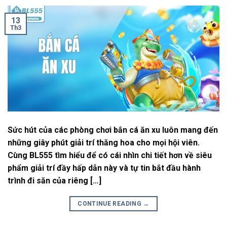
13
Th3
Sức hút của các phòng chơi bắn cá ăn xu luôn mang đến
những giây phút giải trí thăng hoa cho mọi hội viên.
Cùng BL555 tìm hiểu để có cái nhìn chi tiết hơn về siêu
phẩm giải trí đầy hấp dẫn này và tự tin bắt đầu hành
trình đi săn của riêng […]
CONTINUE READING
→