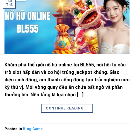
13
Th3
Khám phá thế giới nổ hũ online tại BL555, nơi hội tụ các
trò slot hấp dẫn và cơ hội trúng jackpot khủng. Giao
diện sinh động, âm thanh sống động tạo trải nghiệm cực
kỳ thú vị. Mỗi vòng quay đều ẩn chứa bất ngờ và phần
thưởng lớn. Nền tảng là lựa chọn […]
CONTINUE READING
→
Posted in
Blog Game