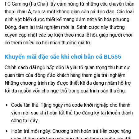
FC Gaming (Fa Chai) lấy cảm hứng từ những câu chuyện thần
thoại châu Á, tạo ra một không gian săn cá độc đáo. Các loài
sinh vật biển được thiết kế mang đậm nét văn hóa phương
Đông, đem lại trải nghiệm mới lạ. Sảnh cược này thường
xuyên cập nhật các sự kiện theo mùa lễ hội, giúp người chơi
có thêm nhiều cơ hội nhận thưởng giá trị.
Khuyến mãi đặc sắc khi chơi bắn cá BL555
Chính sách đãi ngộ hấp dẫn là yếu tố quan trọng thu hút sự
quan tâm của đông đảo khách hàng tham gia trải nghiệm.
Những chương trình này được thiết kế đa dạng nhằm hỗ trợ
tối đa nguồn vốn cho ngư thủ trong quá trình săn thưởng.
Code tân thủ: Tặng ngay mã code khởi nghiệp cho thành
viên mới sau khi hoàn tất thủ tục đăng ký tài khoản thành
công tại đây.
Hoàn trả mỗi ngày: Chương trình hoàn trả tiền cược hàng
ngày không giới hạn giúp ngư thủ có thêm nguồn lực để