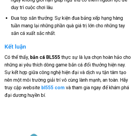
duy trì cuộc chơi lâu.
Đua top săn thưởng: Sự kiện đua bảng xếp hạng hàng
tuần mang lại những phần quà giá trị lớn cho những tay
săn cá xuất sắc nhất.
Kết luận
Có thể thấy,
bắn cá BL555
thực sự là lựa chọn hoàn hảo cho
những ai yêu thích dòng game bắn cá đổi thưởng hiện nay.
Sự kết hợp giữa công nghệ hiện đại và dịch vụ tận tâm tạo
nên một môi trường giải trí vô cùng lành mạnh, an toàn. Hãy
truy cập website
bl555 com
và tham gia ngay để khám phá
đại dương huyền bí.