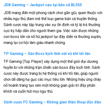
JDB Gaming – Jackpot cao tại bắn cá BL555
JDB mang đến một phong cách chơi gần gũi, quen thuộc với
nhiều ngư thủ đam mê thể loại game bắn cá truyền thống.
Sảnh cược này tập trung vào sự ổn định và tỷ lệ trả thưởng
cực kỳ hấp dẫn cho người tham gia. Việc săn được những
con boss lớn và nổ hũ jackpot tại đây diễn ra thường xuyên,
mang lại cơ hội làm giàu nhanh chóng.
TP Gaming – Săn Boss kịch tính với vũ khí tối tân
TP Gaming (Top Player) xây dựng một thế giới đại dương
huyền bí với những trận chiến săn boss đầy kịch tính. Sảnh
cược này được trang bị hệ thống vũ khí tối tân, giúp người
chơi dễ dàng hạ gục các mục tiêu lớn. Những hiệu ứng cháy
nổ hoành tráng tạo nên một không gian giải trí đầy phấn
khích và cuốn hút mọi ngư thủ.
Sảnh cược FC Gaming – Không gian thần thoại độc đáo