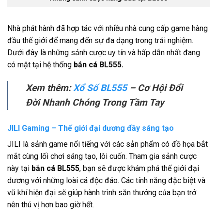
Nhà phát hành đã hợp tác với nhiều nhà cung cấp game hàng
đầu thế giới để mang đến sự đa dạng trong trải nghiệm.
Dưới đây là những sảnh cược uy tín và hấp dẫn nhất đang
có mặt tại hệ thống
bắn cá BL555.
Xem thêm:
Xổ Số BL555
– Cơ Hội Đổi
Đời Nhanh Chóng Trong Tầm Tay
JILI Gaming – Thế giới đại dương đầy sáng tạo
JILI là sảnh game nổi tiếng với các sản phẩm có đồ họa bắt
mắt cùng lối chơi sáng tạo, lôi cuốn. Tham gia sảnh cược
này tại
bắn cá BL555
, bạn sẽ được khám phá thế giới đại
dương với những loài cá độc đáo. Các tính năng đặc biệt và
vũ khí hiện đại sẽ giúp hành trình săn thưởng của bạn trở
nên thú vị hơn bao giờ hết.