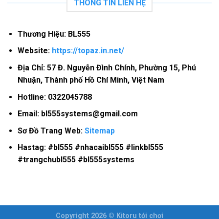
THÔNG TIN LIÊN HỆ
Thương Hiệu:
BL555
Website:
https://topaz.in.net/
Địa Chỉ: 57 Đ. Nguyễn Đình Chính, Phường 15, Phú
Nhuận, Thành phố Hồ Chí Minh, Việt Nam
Hotline: 0322045788
Email:
bl555systems@gmail.com
Sơ Đồ Trang Web:
Sitemap
Hastag: #bl555 #nhacaibl555 #linkbl555
#trangchubl555 #bl555systems
Copyright 2026 ©
Kitoru tới chơi