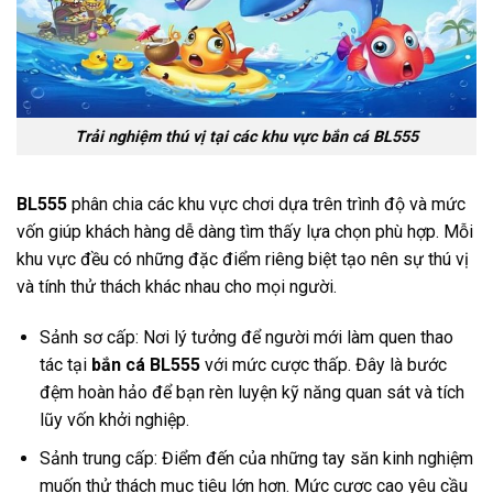
Trải nghiệm thú vị tại các khu vực bắn cá BL555
BL555
phân chia các khu vực chơi dựa trên trình độ và mức
vốn giúp khách hàng dễ dàng tìm thấy lựa chọn phù hợp. Mỗi
khu vực đều có những đặc điểm riêng biệt tạo nên sự thú vị
và tính thử thách khác nhau cho mọi người.
Sảnh sơ cấp: Nơi lý tưởng để người mới làm quen thao
tác tại
bắn cá BL555
với mức cược thấp. Đây là bước
đệm hoàn hảo để bạn rèn luyện kỹ năng quan sát và tích
lũy vốn khởi nghiệp.
Sảnh trung cấp: Điểm đến của những tay săn kinh nghiệm
muốn thử thách mục tiêu lớn hơn. Mức cược cao yêu cầu