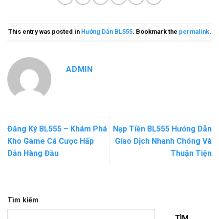
This entry was posted in
Hướng Dẫn BL555
. Bookmark the
permalink
.
ADMIN
Đăng Ký BL555 – Khám Phá
Nạp Tiền BL555 Hướng Dẫn
Kho Game Cá Cược Hấp
Giao Dịch Nhanh Chóng Và
Dẫn Hàng Đầu
Thuận Tiện
Tìm kiếm
TÌM