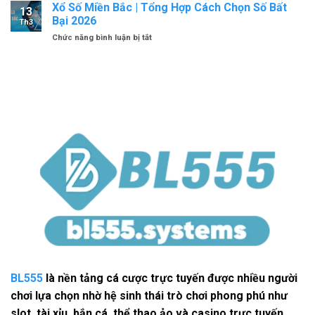
Đề
Xổ Số Miền Bắc | Tổng Hợp Cách Chọn Số Bất
Hóa
BL555
13
Online
Dân
Bại 2026
2026
Th3
–
Gian
ở
Chức năng bình luận bị tắt
Bí
Và
Xổ
Mật
Sức
Số
Soi
Hút
Miền
Cầu
Bền
Bắc
Đánh
Bỉ
|
Đâu
Tổng
Thắng
Hợp
Đó
Cách
Từ
Chọn
Cao
Số
Thủ
Bất
Bại
2026
BL555
là nền tảng cá cược trực tuyến được nhiều người
chơi lựa chọn nhờ hệ sinh thái trò chơi phong phú như
slot, tài xỉu, bắn cá, thể thao ảo và casino trực tuyến.