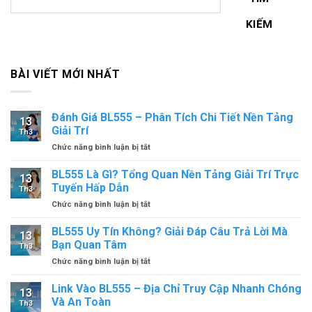
KIẾM
BÀI VIẾT MỚI NHẤT
Đánh Giá BL555 – Phân Tích Chi Tiết Nền Tảng
13
Giải Trí
Th3
ở
Chức năng bình luận bị tắt
Đánh
Giá
BL555 Là Gì? Tổng Quan Nền Tảng Giải Trí Trực
13
BL555
Tuyến Hấp Dẫn
Th3
–
ở
Chức năng bình luận bị tắt
Phân
BL555
Tích
Là
BL555 Uy Tín Không? Giải Đáp Câu Trả Lời Mà
Chi
13
Gì?
Tiết
Bạn Quan Tâm
Th3
Tổng
Nền
ở
Chức năng bình luận bị tắt
Quan
Tảng
BL555
Nền
Giải
Uy
Link Vào BL555 – Địa Chỉ Truy Cập Nhanh Chóng
Tảng
Trí
13
Tín
Giải
Và An Toàn
Th3
Không?
Trí