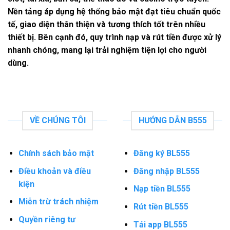
Nền tảng áp dụng hệ thống bảo mật đạt tiêu chuẩn quốc
tế, giao diện thân thiện và tương thích tốt trên nhiều
thiết bị. Bên cạnh đó, quy trình nạp và rút tiền được xử lý
nhanh chóng, mang lại trải nghiệm tiện lợi cho người
dùng.
VỀ CHÚNG TÔI
HƯỚNG DẪN B555
Chính sách bảo mật
Đăng ký BL555
Điều khoản và điều
Đăng nhập BL555
kiện
Nạp tiền BL555
Miễn trừ trách nhiệm
Rút tiền BL555
Quyền riêng tư
Tải app BL555