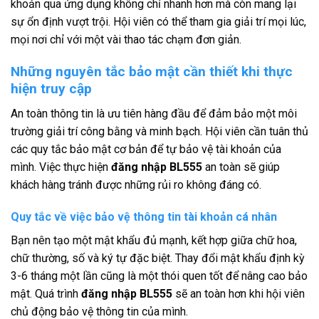
khoản qua ứng dụng không chỉ nhanh hơn mà còn mang lại
sự ổn định vượt trội. Hội viên có thể tham gia giải trí mọi lúc,
mọi nơi chỉ với một vài thao tác chạm đơn giản.
Những nguyên tắc bảo mật cần thiết khi thực
hiện truy cập
An toàn thông tin là ưu tiên hàng đầu để đảm bảo một môi
trường giải trí công bằng và minh bạch. Hội viên cần tuân thủ
các quy tắc bảo mật cơ bản để tự bảo vệ tài khoản của
mình. Việc thực hiện
đăng nhập BL555
an toàn sẽ giúp
khách hàng tránh được những rủi ro không đáng có.
Quy tắc về việc bảo vệ thông tin tài khoản cá nhân
Bạn nên tạo một mật khẩu đủ mạnh, kết hợp giữa chữ hoa,
chữ thường, số và ký tự đặc biệt. Thay đổi mật khẩu định kỳ
3-6 tháng một lần cũng là một thói quen tốt để nâng cao bảo
mật. Quá trình
đăng nhập BL555
sẽ an toàn hơn khi hội viên
chủ động bảo vệ thông tin của mình.