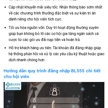
Cập nhật khuyến mãi siêu tốc: Nhận thông báo sớm nhất
về các chương trình thưởng đặc biệt và sự kiện tri ân
dành riêng cho hội viên tích cực.
Tối ưu hóa nguồn vốn: Duy trì hoạt động thường xuyên
giúp bạn không bỏ lỡ các cơ hội gia tăng ngân sách cá
cược từ các gói ưu đãi nạp tiền và hoàn trả.
Hỗ trợ khách hàng ưu tiên: Tài khoản đã đăng nhập giúp
hệ thống phản hồi và xử lý các yêu cầu kỹ thuật hoặc giao
dịch nhanh chóng hơn.
Hướng dẫn quy trình đăng nhập BL555 chi tiết
cho hội viên