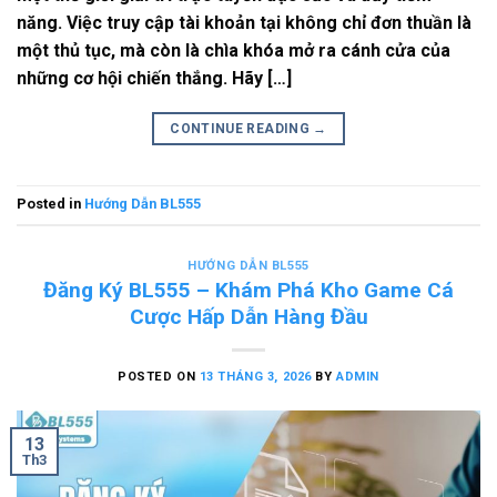
năng. Việc truy cập tài khoản tại không chỉ đơn thuần là
một thủ tục, mà còn là chìa khóa mở ra cánh cửa của
những cơ hội chiến thắng. Hãy […]
CONTINUE READING
→
Posted in
Hướng Dẫn BL555
HƯỚNG DẪN BL555
Đăng Ký BL555 – Khám Phá Kho Game Cá
Cược Hấp Dẫn Hàng Đầu
POSTED ON
13 THÁNG 3, 2026
BY
ADMIN
13
Th3