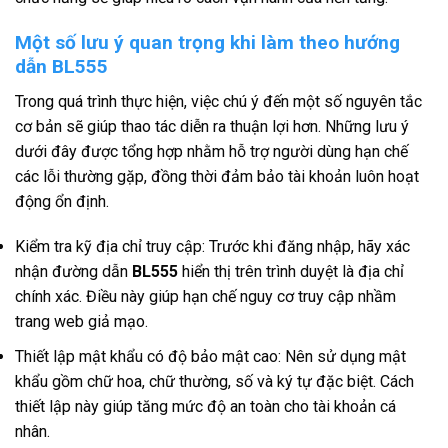
Một số lưu ý quan trọng khi làm theo hướng
dẫn BL555
Trong quá trình thực hiện, việc chú ý đến một số nguyên tắc
cơ bản sẽ giúp thao tác diễn ra thuận lợi hơn. Những lưu ý
dưới đây được tổng hợp nhằm hỗ trợ người dùng hạn chế
các lỗi thường gặp, đồng thời đảm bảo tài khoản luôn hoạt
động ổn định.
Kiểm tra kỹ địa chỉ truy cập: Trước khi đăng nhập, hãy xác
nhận đường dẫn
BL555
hiển thị trên trình duyệt là địa chỉ
chính xác. Điều này giúp hạn chế nguy cơ truy cập nhầm
trang web giả mạo.
Thiết lập mật khẩu có độ bảo mật cao: Nên sử dụng mật
khẩu gồm chữ hoa, chữ thường, số và ký tự đặc biệt. Cách
thiết lập này giúp tăng mức độ an toàn cho tài khoản cá
nhân.