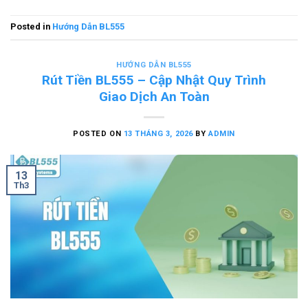
Posted in
Hướng Dẫn BL555
HƯỚNG DẪN BL555
Rút Tiền BL555 – Cập Nhật Quy Trình
Giao Dịch An Toàn
POSTED ON
13 THÁNG 3, 2026
BY
ADMIN
13
Th3