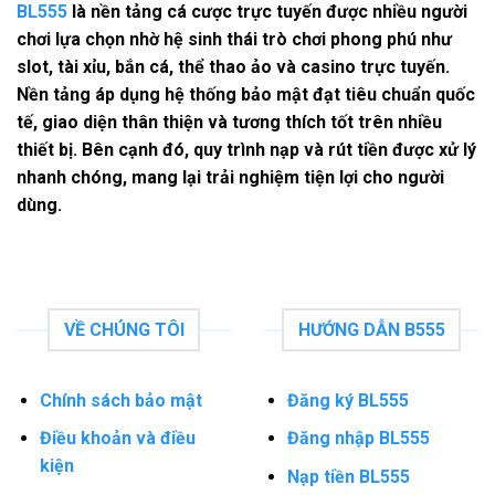
BL555
là nền tảng cá cược trực tuyến được nhiều người
chơi lựa chọn nhờ hệ sinh thái trò chơi phong phú như
slot, tài xỉu, bắn cá, thể thao ảo và casino trực tuyến.
Nền tảng áp dụng hệ thống bảo mật đạt tiêu chuẩn quốc
tế, giao diện thân thiện và tương thích tốt trên nhiều
thiết bị. Bên cạnh đó, quy trình nạp và rút tiền được xử lý
nhanh chóng, mang lại trải nghiệm tiện lợi cho người
dùng.
VỀ CHÚNG TÔI
HƯỚNG DẪN B555
Chính sách bảo mật
Đăng ký BL555
Điều khoản và điều
Đăng nhập BL555
kiện
Nạp tiền BL555