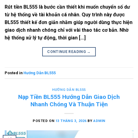
Rút tiền BL555 là bước cần thiết khi muốn chuyển số dư
từ hệ thống về tài khoản cá nhân. Quy trình này được
BL555 thiết kế đơn giản nhằm giúp người dùng thực hiện
giao dịch nhanh chóng chỉ với vài thao tác cơ bản. Nhờ
hệ thống xử lý tự động, thời gian […]
CONTINUE READING
→
Posted in
Hướng Dẫn BL555
HƯỚNG DẪN BL555
Nạp Tiền BL555 Hướng Dẫn Giao Dịch
Nhanh Chóng Và Thuận Tiện
POSTED ON
13 THÁNG 3, 2026
BY
ADMIN