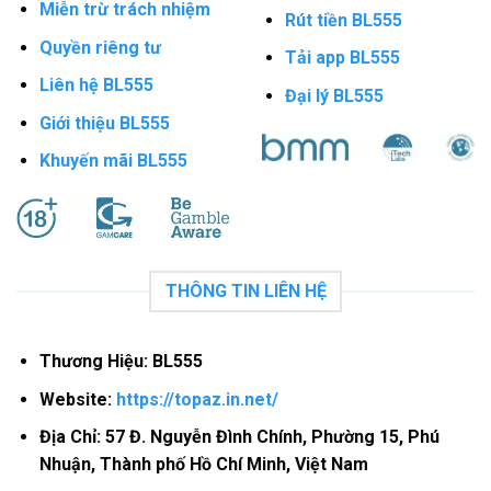
Miễn trừ trách nhiệm
Rút tiền BL555
Quyền riêng tư
Tải app BL555
Liên hệ BL555
Đại lý BL555
Giới thiệu BL555
Khuyến mãi BL555
THÔNG TIN LIÊN HỆ
Thương Hiệu:
BL555
Website:
https://topaz.in.net/
Địa Chỉ: 57 Đ. Nguyễn Đình Chính, Phường 15, Phú
Nhuận, Thành phố Hồ Chí Minh, Việt Nam