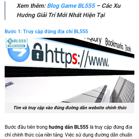
Xem thêm:
Blog Game BL555
– Các Xu
Hướng Giải Trí Mới Nhất Hiện Tại
Bước 1: Truy cập đúng địa chỉ BL555
Tìm và truy cập vào đúng đường dẫn website chính thức
Bước đầu tiên trong
hướng dẫn BL555
là truy cập đúng địa
chỉ chính thức của nền tảng. Việc sử dụng đường dẫn chuẩn