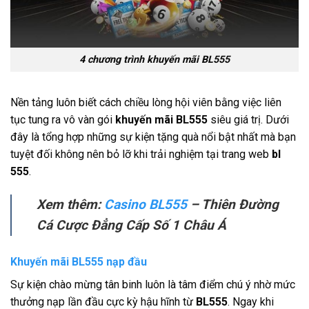
4 chương trình khuyến mãi BL555
Nền tảng luôn biết cách chiều lòng hội viên bằng việc liên
tục tung ra vô vàn gói
khuyến mãi BL555
siêu giá trị. Dưới
đây là tổng hợp những sự kiện tặng quà nổi bật nhất mà bạn
tuyệt đối không nên bỏ lỡ khi trải nghiệm tại trang web
bl
555
.
Xem thêm:
Casino BL555
– Thiên Đường
Cá Cược Đẳng Cấp Số 1 Châu Á
Khuyến mãi BL555 nạp đầu
Sự kiện chào mừng tân binh luôn là tâm điểm chú ý nhờ mức
thưởng nạp lần đầu cực kỳ hậu hĩnh từ
BL555
. Ngay khi