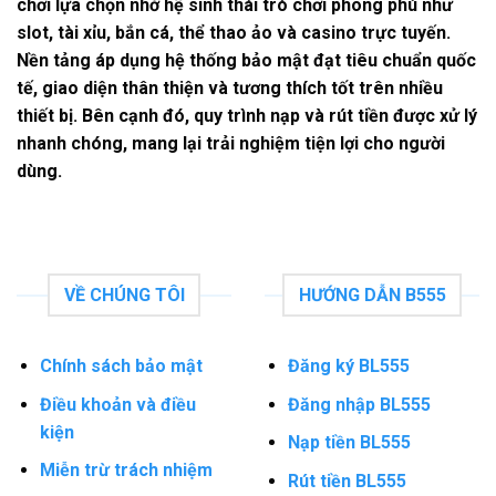
chơi lựa chọn nhờ hệ sinh thái trò chơi phong phú như
slot, tài xỉu, bắn cá, thể thao ảo và casino trực tuyến.
Nền tảng áp dụng hệ thống bảo mật đạt tiêu chuẩn quốc
tế, giao diện thân thiện và tương thích tốt trên nhiều
thiết bị. Bên cạnh đó, quy trình nạp và rút tiền được xử lý
nhanh chóng, mang lại trải nghiệm tiện lợi cho người
dùng.
VỀ CHÚNG TÔI
HƯỚNG DẪN B555
Chính sách bảo mật
Đăng ký BL555
Điều khoản và điều
Đăng nhập BL555
kiện
Nạp tiền BL555
Miễn trừ trách nhiệm
Rút tiền BL555