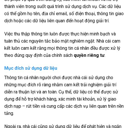
thành viên trong suốt quá trình sử dụng dịch vụ. Các dữ liệu
có thể gồm họ tên, địa chỉ email, số điện thoại, thông tin giao
dịch hoặc các dữ liệu liên quan đến hoạt động giải trí.
Việc thu thập thông tin luôn được thực hiện minh bạch và
tuân thủ các nguyên tắc bảo mật nghiêm ngặt. Nhà cái cam
kết luôn cam kết rằng mọi thông tin cá nhân đều được xử lý
theo đúng quy định của chính sách
quyền riêng tư
.
Mục đích sử dụng dữ liệu
Thông tin cá nhân người chơi được nhà cái sử dụng cho
những mục đích rõ ràng nhằm cam kết trải nghiệm giải trí
diễn ra thuận lợi và an toàn. Cụ thể, dữ liệu có thể được sử
dụng để hỗ trợ khách hàng, xác minh tài khoản, xử lý giao
dịch nạp – rút tiền và cung cấp các dịch vụ liên quan trên nền
tảng.
Ngoài ra, nhà cái cũng sử dụng dữ liệu để phát hiện và ngăn