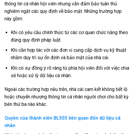
thông tin cá nhân hội viên nhưng vẫn đảm bảo tuân thủ
nghiêm ngặt các quy định về bảo mật. Những trường hợp
này gồm:
Khi có yêu cầu chính thức từ các cơ quan chức năng theo
đúng quy định pháp luật.
Khi cần hợp tác với các đơn vị cung cấp dịch vụ kỹ thuật
nhằm duy trì sự ổn định và bảo mật của nhà cái.
Khi có sự đồng ý rõ ràng từ phía hội viên đối với việc chia
sẻ hoặc xử lý dữ liệu cá nhân.
Ngoài các trường hợp nêu trên, nhà cái cam kết không tiết lộ
hoặc chuyển nhượng thông tin cá nhân người chơi cho bất kỳ
bên thứ ba nào khác.
Quyền của thành viên BL555 liên quan đến dữ liệu cá
nhân