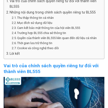
Vai trò của chính sách quyền riêng tư đối với thành viên
BL555
Những nội dung trong chính sách quyền riêng tư BL555
Thu thập thông tin cá nhân
Mục đích sử dụng dữ liệu
Cam kết bảo mật thông tin của hội viên BL555
Trường hợp BL555 chia sẻ thông tin
Quyền của thành viên BL555 liên quan đến dữ liệu cá nhân
Thời gian lưu trữ thông tin
Cookie và công nghệ theo dõi
Lời kết
Vai trò của chính sách quyền riêng tư đối với
thành viên BL555