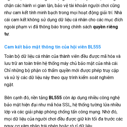
chặn các hành vi gian lận, bảo vệ tài khoản người chơi cũng
như cam kết tính minh bạch trong mọi hoạt động giải trí. Nhà
cái cam kết không sử dụng dữ liệu cá nhân cho các mục đích
ngoài phạm vi đã thông báo trong chính sách
quyền riêng
tư
.
Cam kết bảo mật thông tin của hội viên BL555
Toàn bộ dữ liệu cá nhân của thành viên đều được mã hóa và
lưu trữ an toàn trên hệ thống máy chủ bảo mật của nhà cái.
Chỉ những bộ phận có thẩm quyền mới được phép truy cập
và xử lý các dữ liệu này theo quy trình kiểm soát nghiêm
ngặt.
Bên cạnh đó, nền tảng
BL555
còn áp dụng nhiều công nghệ
bảo mật hiện đại như mã hóa SSL, hệ thống tường lửa nhiều
lớp và các giải pháp phòng chống tấn công mạng. Nhờ đó,
mọi dữ liệu của người chơi đều được giữ kín tối đa trước các
nguy cơ xâm nhập trái phép hoặc rò rỉ dữ liệu.