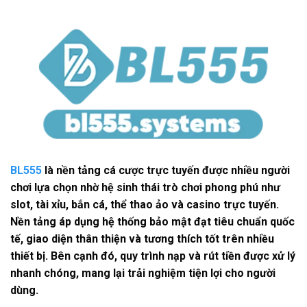
BL555
là nền tảng cá cược trực tuyến được nhiều người
chơi lựa chọn nhờ hệ sinh thái trò chơi phong phú như
slot, tài xỉu, bắn cá, thể thao ảo và casino trực tuyến.
Nền tảng áp dụng hệ thống bảo mật đạt tiêu chuẩn quốc
tế, giao diện thân thiện và tương thích tốt trên nhiều
thiết bị. Bên cạnh đó, quy trình nạp và rút tiền được xử lý
nhanh chóng, mang lại trải nghiệm tiện lợi cho người
dùng.