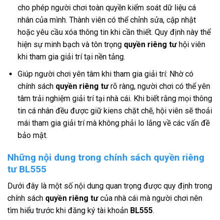
cho phép người chơi toàn quyền kiểm soát dữ liệu cá
nhân của mình. Thành viên có thể chỉnh sửa, cập nhật
hoặc yêu cầu xóa thông tin khi cần thiết. Quy định này thể
hiện sự minh bạch và tôn trọng
quyền riêng tư
hội viên
khi tham gia giải trí tại nền tảng.
Giúp người chơi yên tâm khi tham gia giải trí: Nhờ có
chính sách
quyền riêng tư
rõ ràng, người chơi có thể yên
tâm trải nghiệm giải trí tại nhà cái. Khi biết rằng mọi thông
tin cá nhân đều được giữ kiens chặt chẽ, hội viên sẽ thoải
mái tham gia giải trí mà không phải lo lắng về các vấn đề
bảo mật.
Những nội dung trong chính sách quyền riêng
tư BL555
Dưới đây là một số nội dung quan trọng được quy định trong
chính sách
quyền riêng tư
của nhà cái mà người chơi nên
tìm hiểu trước khi đăng ký tài khoản
BL555
.