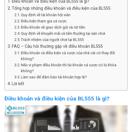
Điều khoản và điều kiện của BL555 là gì?
Tổng hợp những điều khoản và điều kiện của BL555
Quy định về tài khoản hội viên
Điều kiện tham gia cá cược
Điều khoản về giao dịch gửi và rút tiền
Quy định về khuyến mãi và tiền thưởng tại sân chơi
Trách nhiệm của người chơi tại BL555
FAQ – Câu hỏi thường gặp về điều khoản BL555
Điều khoản và điều kiện cá cược của nhà cái có thay đổi
không?
Nếu vi phạm điều khoản thì tài khoản cá cược có bị khóa
không?
Làm sao để đảm bảo tài khoản hợp lệ?
Lời kết
Điều khoản và điều kiện của BL555 là gì?