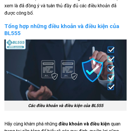
xem là đã đồng ý và tuân thủ đầy đủ các điều khoản đã
được công bố.
Tổng hợp những điều khoản và điều kiện của
BL555
Các điều khoản và điều kiện của BL555
Hãy cùng khám phá những
điều khoản và điều kiện
quan