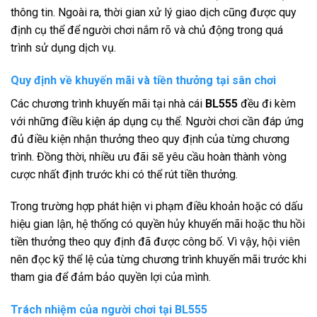
thông tin. Ngoài ra, thời gian xử lý giao dịch cũng được quy
định cụ thể để người chơi nắm rõ và chủ động trong quá
trình sử dụng dịch vụ.
Quy định về khuyến mãi và tiền thưởng tại sân chơi
Các chương trình khuyến mãi tại nhà cái
BL555
đều đi kèm
với những điều kiện áp dụng cụ thể. Người chơi cần đáp ứng
đủ điều kiện nhận thưởng theo quy định của từng chương
trình. Đồng thời, nhiều ưu đãi sẽ yêu cầu hoàn thành vòng
cược nhất định trước khi có thể rút tiền thưởng.
Trong trường hợp phát hiện vi phạm điều khoản hoặc có dấu
hiệu gian lận, hệ thống có quyền hủy khuyến mãi hoặc thu hồi
tiền thưởng theo quy định đã được công bố. Vì vậy, hội viên
nên đọc kỹ thể lệ của từng chương trình khuyến mãi trước khi
tham gia để đảm bảo quyền lợi của mình.
Trách nhiệm của người chơi tại BL555