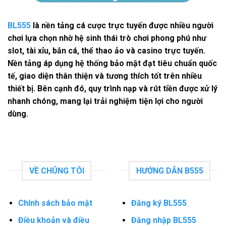
BL555
là nền tảng cá cược trực tuyến được nhiều người
chơi lựa chọn nhờ hệ sinh thái trò chơi phong phú như
slot, tài xỉu, bắn cá, thể thao ảo và casino trực tuyến.
Nền tảng áp dụng hệ thống bảo mật đạt tiêu chuẩn quốc
tế, giao diện thân thiện và tương thích tốt trên nhiều
thiết bị. Bên cạnh đó, quy trình nạp và rút tiền được xử lý
nhanh chóng, mang lại trải nghiệm tiện lợi cho người
dùng.
VỀ CHÚNG TÔI
HƯỚNG DẪN B555
Chính sách bảo mật
Đăng ký BL555
Điều khoản và điều
Đăng nhập BL555