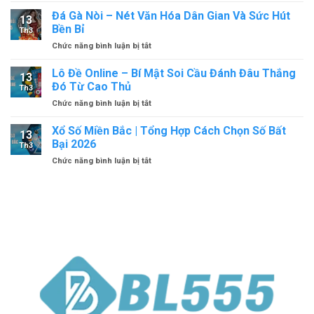
Slot
Tới
Gà
Đá Gà Nòi – Nét Văn Hóa Dân Gian Và Sức Hút
BL555
Hàng
13
Thomo
Với
Bền Bỉ
Tỷ
Th3
–
10+
Đồng
ở
Chức năng bình luận bị tắt
Sân
Game
Đá
Chơi
Dễ
Gà
Lô Đề Online – Bí Mật Soi Cầu Đánh Đâu Thắng
Sôi
Trúng
13
Nòi
Động
Đó Từ Cao Thủ
Th3
–
Nhất
ở
Chức năng bình luận bị tắt
Nét
Thị
Lô
Văn
Trường
Đề
Xổ Số Miền Bắc | Tổng Hợp Cách Chọn Số Bất
Hóa
BL555
13
Online
Dân
Bại 2026
2026
Th3
–
Gian
ở
Chức năng bình luận bị tắt
Bí
Và
Xổ
Mật
Sức
Số
Soi
Hút
Miền
Cầu
Bền
Bắc
Đánh
Bỉ
|
Đâu
Tổng
Thắng
Hợp
Đó
Cách
Từ
Chọn
Cao
Số
Thủ
Bất
Bại