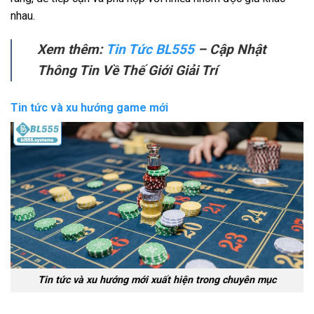
nhau.
Xem thêm:
Tin Tức BL555
– Cập Nhật
Thông Tin Về Thế Giới Giải Trí
Tin tức và xu hướng game mới
Tin tức và xu hướng mới xuất hiện trong chuyên mục