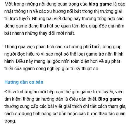
Một trong những nội dung quan trọng của
blog game
là cập
nhật thông tin về các xu hướng nổi bật trong thị trường giải
trí trực tuyến. Những bài viết dạng này thường tổng hợp các
dòng game đang thu hút sự quan tâm lớn, giúp độc giả nắm
bắt nhanh những thay đổi mới nhất.
Thông qua việc phân tích các xu hướng phổ biến, blog giúp
người đọc hiểu rõ vì sao một số thể loại game trở nên thịnh
hành. Điều này mang lại góc nhìn toàn diện hơn về sự phát
triển của ngành công nghiệp giải trí kỹ thuật số.
Hướng dẫn cơ bản
Đối với những ai mới tiếp cận thế giới game trực tuyến, việc
tìm kiếm thông tin hướng dẫn là điều cần thiết.
Blog game
thường cung cấp các bài viết giải thích chi tiết cách tham gia,
cách sử dụng tính năng cơ bản hoặc các bước thao tác quan
trọng.