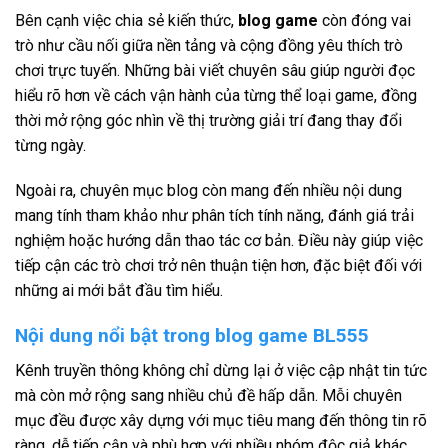
Bên cạnh việc chia sẻ kiến thức,
blog game
còn đóng vai
trò như cầu nối giữa nền tảng và cộng đồng yêu thích trò
chơi trực tuyến. Những bài viết chuyên sâu giúp người đọc
hiểu rõ hơn về cách vận hành của từng thể loại game, đồng
thời mở rộng góc nhìn về thị trường giải trí đang thay đổi
từng ngày.
Ngoài ra, chuyên mục blog còn mang đến nhiều nội dung
mang tính tham khảo như phân tích tính năng, đánh giá trải
nghiệm hoặc hướng dẫn thao tác cơ bản. Điều này giúp việc
tiếp cận các trò chơi trở nên thuận tiện hơn, đặc biệt đối với
những ai mới bắt đầu tìm hiểu.
Nội dung nổi bật trong blog game BL555
Kênh truyền thông không chỉ dừng lại ở việc cập nhật tin tức
mà còn mở rộng sang nhiều chủ đề hấp dẫn. Mỗi chuyên
mục đều được xây dựng với mục tiêu mang đến thông tin rõ
ràng, dễ tiếp cận và phù hợp với nhiều nhóm độc giả khác