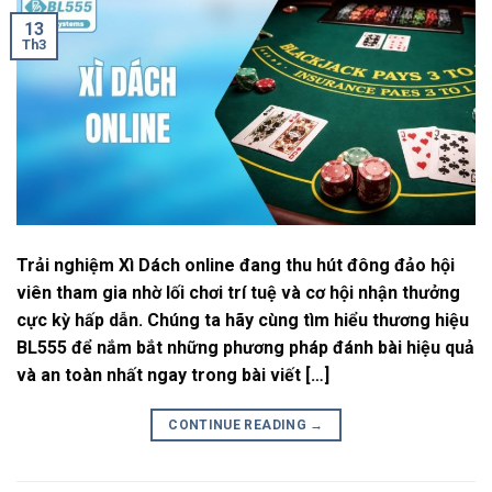
13
Th3
Trải nghiệm Xì Dách online đang thu hút đông đảo hội
viên tham gia nhờ lối chơi trí tuệ và cơ hội nhận thưởng
cực kỳ hấp dẫn. Chúng ta hãy cùng tìm hiểu thương hiệu
BL555 để nắm bắt những phương pháp đánh bài hiệu quả
và an toàn nhất ngay trong bài viết […]
CONTINUE READING
→