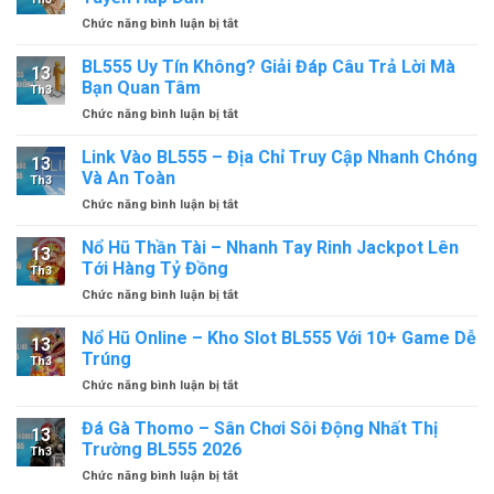
–
ở
Chức năng bình luận bị tắt
Phân
BL555
Tích
Là
BL555 Uy Tín Không? Giải Đáp Câu Trả Lời Mà
Chi
13
Gì?
Tiết
Bạn Quan Tâm
Th3
Tổng
Nền
ở
Chức năng bình luận bị tắt
Quan
Tảng
BL555
Nền
Giải
Uy
Link Vào BL555 – Địa Chỉ Truy Cập Nhanh Chóng
Tảng
Trí
13
Tín
Giải
Và An Toàn
Th3
Không?
Trí
ở
Chức năng bình luận bị tắt
Giải
Trực
Link
Đáp
Tuyến
Vào
Nổ Hũ Thần Tài – Nhanh Tay Rinh Jackpot Lên
Câu
Hấp
13
BL555
Trả
Tới Hàng Tỷ Đồng
Dẫn
Th3
–
Lời
ở
Chức năng bình luận bị tắt
Địa
Mà
Nổ
Chỉ
Bạn
Hũ
Nổ Hũ Online – Kho Slot BL555 Với 10+ Game Dễ
Truy
Quan
13
Thần
Cập
Trúng
Tâm
Th3
Tài
Nhanh
ở
Chức năng bình luận bị tắt
–
Chóng
Nổ
Nhanh
Và
Hũ
Đá Gà Thomo – Sân Chơi Sôi Động Nhất Thị
Tay
An
13
Online
Rinh
Trường BL555 2026
Toàn
Th3
–
Jackpot
ở
Chức năng bình luận bị tắt
Kho
Lên
Đá