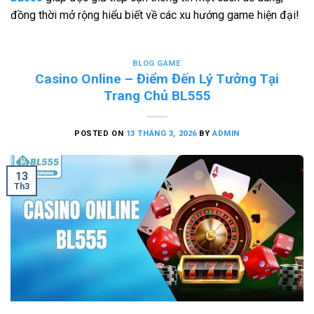
đồng thời mở rộng hiểu biết về các xu hướng game hiện đại!
BLOG GAME
Casino Online – Điểm Đến Lý Tưởng Tại
Trang Chủ BL555
POSTED ON
13 THÁNG 3, 2026
BY
ADMIN
13
Th3