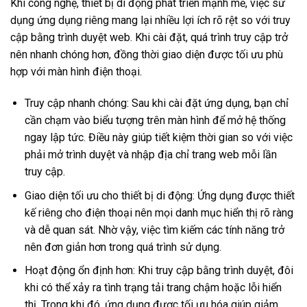
Khi công nghệ, thiết bị di động phát triển mạnh mẽ, việc sử
dụng ứng dụng riêng mang lại nhiều lợi ích rõ rệt so với truy
cập bằng trình duyệt web. Khi cài đặt, quá trình truy cập trở
nên nhanh chóng hơn, đồng thời giao diện được tối ưu phù
hợp với màn hình điện thoại.
Truy cập nhanh chóng: Sau khi cài đặt ứng dụng, bạn chỉ
cần chạm vào biểu tượng trên màn hình để mở hệ thống
ngay lập tức. Điều này giúp tiết kiệm thời gian so với việc
phải mở trình duyệt và nhập địa chỉ trang web mỗi lần
truy cập.
Giao diện tối ưu cho thiết bị di động: Ứng dụng được thiết
kế riêng cho điện thoại nên mọi danh mục hiển thị rõ ràng
và dễ quan sát. Nhờ vậy, việc tìm kiếm các tính năng trở
nên đơn giản hơn trong quá trình sử dụng.
Hoạt động ổn định hơn: Khi truy cập bằng trình duyệt, đôi
khi có thể xảy ra tình trạng tải trang chậm hoặc lỗi hiển
thị. Trong khi đó, ứng dụng được tối ưu hóa giúp giảm