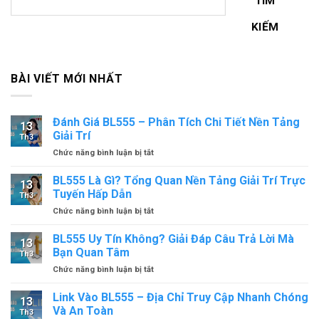
TÌM
KIẾM
BÀI VIẾT MỚI NHẤT
Đánh Giá BL555 – Phân Tích Chi Tiết Nền Tảng
13
Giải Trí
Th3
ở
Chức năng bình luận bị tắt
Đánh
Giá
BL555 Là Gì? Tổng Quan Nền Tảng Giải Trí Trực
13
BL555
Tuyến Hấp Dẫn
Th3
–
ở
Chức năng bình luận bị tắt
Phân
BL555
Tích
Là
BL555 Uy Tín Không? Giải Đáp Câu Trả Lời Mà
Chi
13
Gì?
Tiết
Bạn Quan Tâm
Th3
Tổng
Nền
ở
Chức năng bình luận bị tắt
Quan
Tảng
BL555
Nền
Giải
Uy
Link Vào BL555 – Địa Chỉ Truy Cập Nhanh Chóng
Tảng
Trí
13
Tín
Giải
Và An Toàn
Th3
Không?