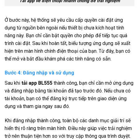
Tải app về điện thoại nhanh chóng để trải nghiệm
Ở bước này, hệ thống sẽ yêu cầu cấp quyền cài đặt ứng
dụng từ nguồn bên ngoài nếu thiết bị chưa kích hoạt tính
năng này. Bạn chỉ cần bật quyền cho phép để tiếp tục quá
trình cài đặt. Sau khi hoàn tất, biểu tượng ứng dụng sẽ xuất
hiện trên màn hình chính điện thoại của bạn. Từ đây, bạn có
thể mở và bắt đầu khám phá các tính năng có sẵn.
Bước 4: Đăng nhập và sử dụng
Sau khi
tải app BL555
thành công, bạn chỉ cần mở ứng dụng
và đăng nhập bằng tài khoản đã tạo trước đó. Nếu chưa có
tài khoản, bạn có thể đăng ký trực tiếp trên giao diện ứng
dụng và tham gia ngay sau đó.
Khi đăng nhập thành công, toàn bộ các danh mục giải trí sẽ
hiển thị rõ ràng trên màn hình. Điều này giúp việc trải nghiệm
trở nên thuận tiện hơn so với truy cập thông qua trình duyệt.