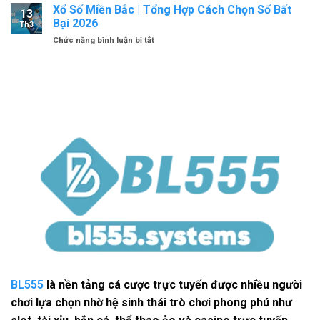
Đề
Xổ Số Miền Bắc | Tổng Hợp Cách Chọn Số Bất
Hóa
BL555
13
Online
Dân
Bại 2026
2026
Th3
–
Gian
ở
Chức năng bình luận bị tắt
Bí
Và
Xổ
Mật
Sức
Số
Soi
Hút
Miền
Cầu
Bền
Bắc
Đánh
Bỉ
|
Đâu
Tổng
Thắng
Hợp
Đó
Cách
Từ
Chọn
Cao
Số
Thủ
Bất
Bại
2026
BL555
là nền tảng cá cược trực tuyến được nhiều người
chơi lựa chọn nhờ hệ sinh thái trò chơi phong phú như