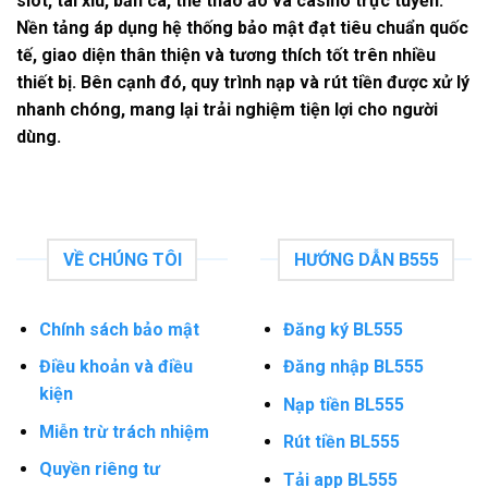
slot, tài xỉu, bắn cá, thể thao ảo và casino trực tuyến.
Nền tảng áp dụng hệ thống bảo mật đạt tiêu chuẩn quốc
tế, giao diện thân thiện và tương thích tốt trên nhiều
thiết bị. Bên cạnh đó, quy trình nạp và rút tiền được xử lý
nhanh chóng, mang lại trải nghiệm tiện lợi cho người
dùng.
VỀ CHÚNG TÔI
HƯỚNG DẪN B555
Chính sách bảo mật
Đăng ký BL555
Điều khoản và điều
Đăng nhập BL555
kiện
Nạp tiền BL555
Miễn trừ trách nhiệm
Rút tiền BL555
Quyền riêng tư
Tải app BL555