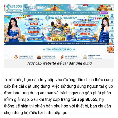
Truy cập website để cài đặt ứng dụng
Trước tiên, bạn cần truy cập vào đường dẫn chính thức cung
cấp file cài đặt ứng dụng. Việc sử dụng đúng nguồn tải giúp
đảm bảo ứng dụng an toàn và tránh nguy cơ gặp phải phần
mềm giả mạo. Sau khi truy cập trang
tải app BL555
, hệ
thống sẽ hiển thị phiên bản phù hợp với thiết bị, bạn chỉ cần
chọn đúng hệ điều hành để tiếp tục.