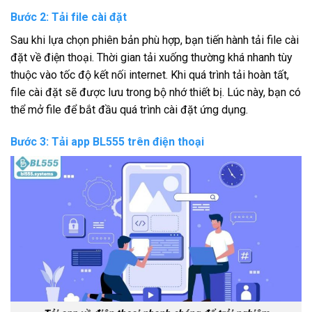
Bước 2: Tải file cài đặt
Sau khi lựa chọn phiên bản phù hợp, bạn tiến hành tải file cài
đặt về điện thoại. Thời gian tải xuống thường khá nhanh tùy
thuộc vào tốc độ kết nối internet. Khi quá trình tải hoàn tất,
file cài đặt sẽ được lưu trong bộ nhớ thiết bị. Lúc này, bạn có
thể mở file để bắt đầu quá trình cài đặt ứng dụng.
Bước 3: Tải app BL555 trên điện thoại