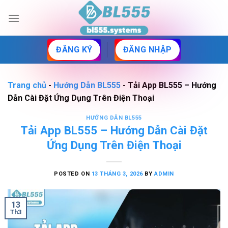
Skip
to
content
ĐĂNG KÝ
ĐĂNG NHẬP
Trang chủ
-
Hướng Dẫn BL555
-
Tải App BL555 – Hướng
Dẫn Cài Đặt Ứng Dụng Trên Điện Thoại
HƯỚNG DẪN BL555
Tải App BL555 – Hướng Dẫn Cài Đặt
Ứng Dụng Trên Điện Thoại
POSTED ON
13 THÁNG 3, 2026
BY
ADMIN
13
Th3