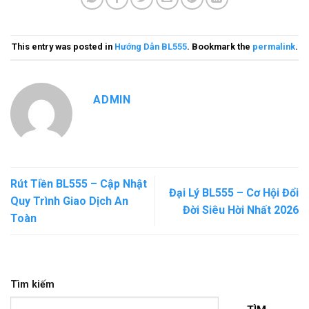
This entry was posted in
Hướng Dẫn BL555
. Bookmark the
permalink
.
ADMIN
Rút Tiền BL555 – Cập Nhật
Đại Lý BL555 – Cơ Hội Đổi
Quy Trình Giao Dịch An
Đời Siêu Hời Nhất 2026
Toàn
Tìm kiếm